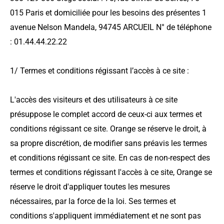
015 Paris et domiciliée pour les besoins des présentes 1
avenue Nelson Mandela, 94745 ARCUEIL N° de téléphone
: 01.44.44.22.22
1/ Termes et conditions régissant l’accès à ce site :
L'accès des visiteurs et des utilisateurs à ce site
présuppose le complet accord de ceux-ci aux termes et
conditions régissant ce site. Orange se réserve le droit, à
sa propre discrétion, de modifier sans préavis les termes
et conditions régissant ce site. En cas de non-respect des
termes et conditions régissant l'accès à ce site, Orange se
réserve le droit d'appliquer toutes les mesures
nécessaires, par la force de la loi. Ses termes et
conditions s'appliquent immédiatement et ne sont pas