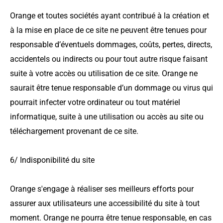
Orange et toutes sociétés ayant contribué à la création et
à la mise en place de ce site ne peuvent être tenues pour
responsable d’éventuels dommages, coûts, pertes, directs,
accidentels ou indirects ou pour tout autre risque faisant
suite à votre accès ou utilisation de ce site. Orange ne
saurait être tenue responsable d’un dommage ou virus qui
pourrait infecter votre ordinateur ou tout matériel
informatique, suite à une utilisation ou accès au site ou
téléchargement provenant de ce site.
6/ Indisponibilité du site
Orange s'engage à réaliser ses meilleurs efforts pour
assurer aux utilisateurs une accessibilité du site à tout
moment. Orange ne pourra être tenue responsable, en cas